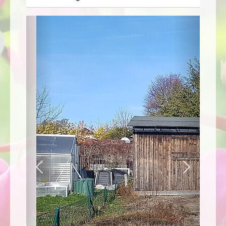
Zurück
Weiter