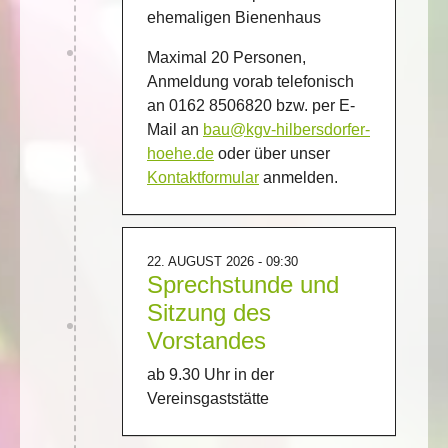
ehemaligen Bienenhaus
Maximal 20 Personen,
Anmeldung vorab telefonisch
an 0162 8506820 bzw. per E-
Mail an
bau@kgv-hilbersdorfer-
hoehe.de
oder über unser
Kontaktformular
anmelden.
22. AUGUST 2026 - 09:30
Sprechstunde und
Sitzung des
Vorstandes
ab 9.30 Uhr in der
Vereinsgaststätte