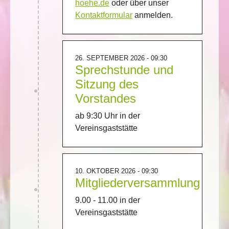
hoehe.de
oder über unser
Kontaktformular
anmelden.
26. SEPTEMBER 2026 - 09:30
Sprechstunde und
Sitzung des
Vorstandes
ab 9:30 Uhr in der
Vereinsgaststätte
10. OKTOBER 2026 - 09:30
Mitgliederversammlung
9.00 - 11.00 in der
Vereinsgaststätte