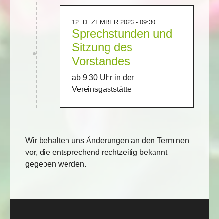
12. DEZEMBER 2026 - 09:30
Sprechstunden und
Sitzung des
Vorstandes
ab 9.30 Uhr in der
Vereinsgaststätte
Wir behalten uns Änderungen an den Terminen
vor, die entsprechend rechtzeitig bekannt
gegeben werden.