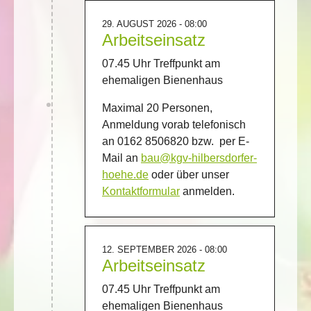
29. AUGUST 2026 - 08:00
Arbeitseinsatz
07.45 Uhr Treffpunkt am
ehemaligen Bienenhaus
Maximal 20 Personen,
Anmeldung vorab telefonisch
an 0162 8506820 bzw. per E-
Mail an
bau@kgv-hilbersdorfer-
hoehe.de
oder über unser
Kontaktformular
anmelden.
12. SEPTEMBER 2026 - 08:00
Arbeitseinsatz
07.45 Uhr Treffpunkt am
ehemaligen Bienenhaus