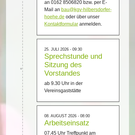
an 0162 8506820 bzw. per E-
Mail an
bau@kgv-hilbersdorfer-
hoehe.de
oder über unser
Kontaktformular
anmelden.
25. JULI 2026 - 09:30
Sprechstunde und
Sitzung des
Vorstandes
ab 9.30 Uhr in der
Vereinsgaststätte
08. AUGUST 2026 - 08:00
Arbeitseinsatz
07.45 Uhr Treffpunkt am