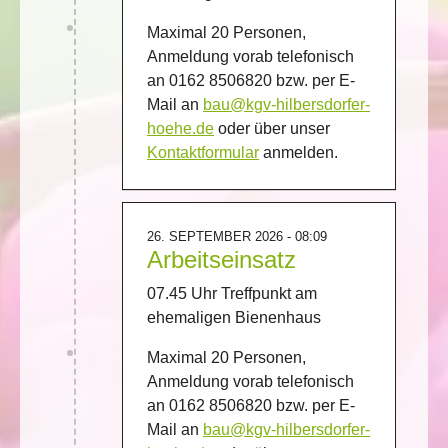
Maximal 20 Personen,
Anmeldung vorab telefonisch
an 0162 8506820 bzw. per E-
Mail an
bau@kgv-hilbersdorfer-
hoehe.de
oder über unser
Kontaktformular
anmelden.
26. SEPTEMBER 2026 - 08:09
Arbeitseinsatz
07.45 Uhr Treffpunkt am
ehemaligen Bienenhaus
Maximal 20 Personen,
Anmeldung vorab telefonisch
an 0162 8506820 bzw. per E-
Mail an
bau@kgv-hilbersdorfer-