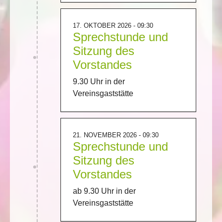
17. OKTOBER 2026 - 09:30
Sprechstunde und
Sitzung des
Vorstandes
9.30 Uhr in der
Vereinsgaststätte
21. NOVEMBER 2026 - 09:30
Sprechstunde und
Sitzung des
Vorstandes
ab 9.30 Uhr in der
Vereinsgaststätte