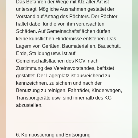
Das Befahren der Wege mit Kfz aller Art ist
untersagt. Mögliche Ausnahmen gestattet der
Vorstand auf Antrag des Pächters. Der Pächter
haftet dabei für die von ihm verursachten
Schäden. Auf Gemeinschaftsflächen dürfen
keine künstlichen Hindernisse entstehen. Das
Lagern von Geräten, Baumaterialien, Bauschutt,
Erde, Stalldung usw. ist auf
Gemeinschaftsflächen des KGV, nach
Zustimmung des Vereinsvorstandes, befristet
gestattet. Der Lagerplatz ist ausreichend zu
kennzeichnen, zu sichern und nach der
Benutzung zu reinigen. Fahrräder, Kinderwagen,
Transportgeräte usw. sind innerhalb des KG
abzustellen.
6. Kompostierung und Entsorgung