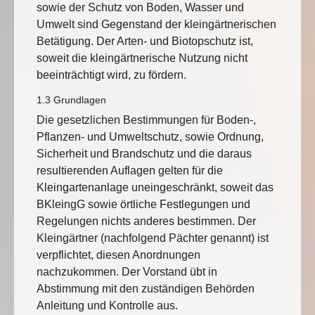
sowie der Schutz von Boden, Wasser und
Umwelt sind Gegenstand der kleingärtnerischen
Betätigung. Der Arten- und Biotopschutz ist,
soweit die kleingärtnerische Nutzung nicht
beeinträchtigt wird, zu fördern.
1.3 Grundlagen
Die gesetzlichen Bestimmungen für Boden-,
Pflanzen- und Umweltschutz, sowie Ordnung,
Sicherheit und Brandschutz und die daraus
resultierenden Auflagen gelten für die
Kleingartenanlage uneingeschränkt, soweit das
BKleingG sowie örtliche Festlegungen und
Regelungen nichts anderes bestimmen. Der
Kleingärtner (nachfolgend Pächter genannt) ist
verpflichtet, diesen Anordnungen
nachzukommen. Der Vorstand übt in
Abstimmung mit den zuständigen Behörden
Anleitung und Kontrolle aus.