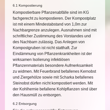
6.1 Kompostierung
Kompostierbare Pflanzenabfälle sind im KG
fachgerecht zu kompostieren. Der Kompostplatz
ist mit einem Mindestabstand von 1,0m zur
Nachbargrenze anzulegen. Ausnahmen sind mit
schriftlicher Zustimmung des Vorstandes und
des Nachbarn zulässig. Das Anlegen von
Kompostgruben ist nicht statthaft. Zur
Eindämmung von Pflanzenkrankheiten ist der
wirksamen Isolierung infektiösen
Pflanzenmaterials besondere Aufmerksamkeit
zu widmen. Mit Feuerbrand befallenes Kernobst
und Ziergehölze sowie mit Scharka befallenes
Steinobst dürfen nicht kompostiert werden. Mit
der Kohlhernie befallene Kohlpflanzen sind über
den Hausmüll zu entsorgen.
6.2 Entsorgung