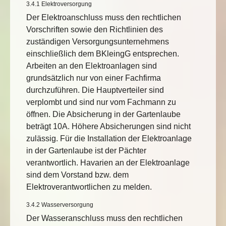
3.4.1 Elektroversorgung
Der Elektroanschluss muss den rechtlichen
Vorschriften sowie den Richtlinien des
zuständigen Versorgungsunternehmens
einschließlich dem BKleingG entsprechen.
Arbeiten an den Elektroanlagen sind
grundsätzlich nur von einer Fachfirma
durchzuführen. Die Hauptverteiler sind
verplombt und sind nur vom Fachmann zu
öffnen. Die Absicherung in der Gartenlaube
beträgt 10A. Höhere Absicherungen sind nicht
zulässig. Für die Installation der Elektroanlage
in der Gartenlaube ist der Pächter
verantwortlich. Havarien an der Elektroanlage
sind dem Vorstand bzw. dem
Elektroverantwortlichen zu melden.
3.4.2 Wasserversorgung
Der Wasseranschluss muss den rechtlichen