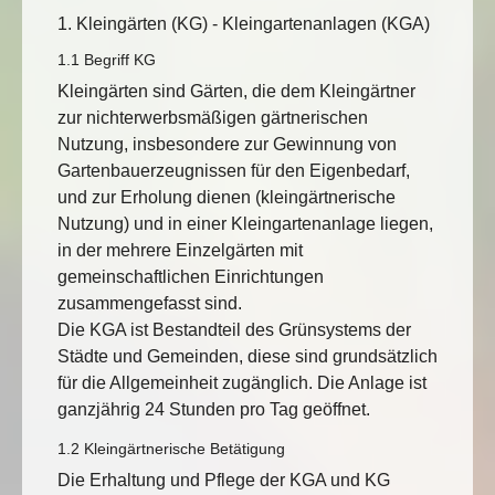
1. Kleingärten (KG) - Kleingartenanlagen (KGA)
1.1 Begriff KG
Kleingärten sind Gärten, die dem Kleingärtner
zur nichterwerbsmäßigen gärtnerischen
Nutzung, insbesondere zur Gewinnung von
Gartenbauerzeugnissen für den Eigenbedarf,
und zur Erholung dienen (kleingärtnerische
Nutzung) und in einer Kleingartenanlage liegen,
in der mehrere Einzelgärten mit
gemeinschaftlichen Einrichtungen
zusammengefasst sind.
Die KGA ist Bestandteil des Grünsystems der
Städte und Gemeinden, diese sind grundsätzlich
für die Allgemeinheit zugänglich. Die Anlage ist
ganzjährig 24 Stunden pro Tag geöffnet.
1.2 Kleingärtnerische Betätigung
Die Erhaltung und Pflege der KGA und KG