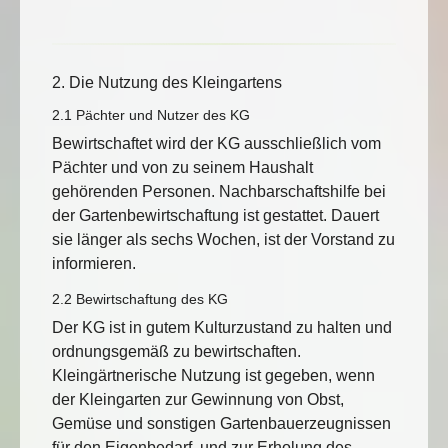
2. Die Nutzung des Kleingartens
2.1 Pächter und Nutzer des KG
Bewirtschaftet wird der KG ausschließlich vom
Pächter und von zu seinem Haushalt
gehörenden Personen. Nachbarschaftshilfe bei
der Gartenbewirtschaftung ist gestattet. Dauert
sie länger als sechs Wochen, ist der Vorstand zu
informieren.
2.2 Bewirtschaftung des KG
Der KG ist in gutem Kulturzustand zu halten und
ordnungsgemäß zu bewirtschaften.
Kleingärtnerische Nutzung ist gegeben, wenn
der Kleingarten zur Gewinnung von Obst,
Gemüse und sonstigen Gartenbauerzeugnissen
für den Eigenbedarf, und zur Erholung des