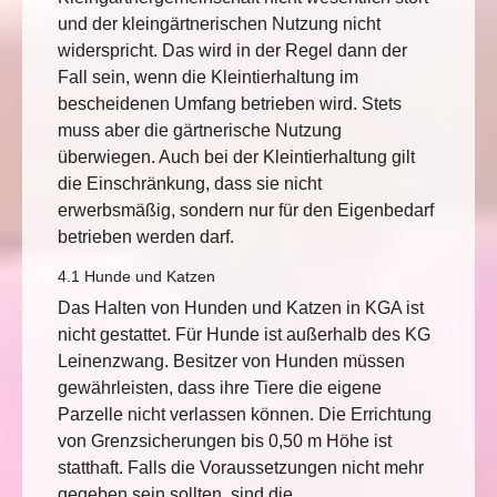
und der kleingärtnerischen Nutzung nicht
widerspricht. Das wird in der Regel dann der
Fall sein, wenn die Kleintierhaltung im
bescheidenen Umfang betrieben wird. Stets
muss aber die gärtnerische Nutzung
überwiegen. Auch bei der Kleintierhaltung gilt
die Einschränkung, dass sie nicht
erwerbsmäßig, sondern nur für den Eigenbedarf
betrieben werden darf.
4.1 Hunde und Katzen
Das Halten von Hunden und Katzen in KGA ist
nicht gestattet. Für Hunde ist außerhalb des KG
Leinenzwang. Besitzer von Hunden müssen
gewährleisten, dass ihre Tiere die eigene
Parzelle nicht verlassen können. Die Errichtung
von Grenzsicherungen bis 0,50 m Höhe ist
statthaft. Falls die Voraussetzungen nicht mehr
gegeben sein sollten, sind die