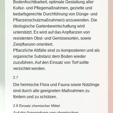
Bodenfruchtbarkeit, optimale Gestaltung aller
Kultur- und Pflegemaßnahmen, gezielte und
bedarfsgerechte Durchführung von Dünge- und
Pflanzenschutzmaßnahmen) anzuwenden. Die
ökologische Gartenbewirtschaftung wird
unterstützt. Es wird auf das Anpflanzen von
resistenten Obst- und Gemüsesorten, sowie
Zierpflanzen orientiert.
Pflanzliche Abfälle sind zu kompostieren und als
organische Substanz dem Boden wieder
zuzuführen. Auf den Einsatz von Torf sollte
verzichtet werden.
2.7
Die heimische Flora und Fauna sowie Nützlinge
sind durch alle geeigneten Maßnahmen zu
fördern und zu schützen.
2.8 Einsatz chemischer Mittel
Auf die Anwendung von chemischen