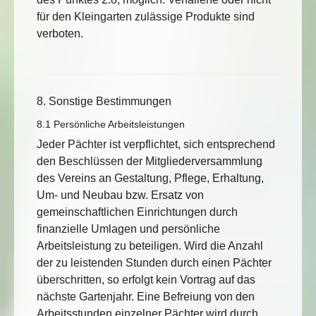
für den Kleingarten zulässige Produkte sind
verboten.
8. Sonstige Bestimmungen
8.1 Persönliche Arbeitsleistungen
Jeder Pächter ist verpflichtet, sich entsprechend
den Beschlüssen der Mitgliederversammlung
des Vereins an Gestaltung, Pflege, Erhaltung,
Um- und Neubau bzw. Ersatz von
gemeinschaftlichen Einrichtungen durch
finanzielle Umlagen und persönliche
Arbeitsleistung zu beteiligen. Wird die Anzahl
der zu leistenden Stunden durch einen Pächter
überschritten, so erfolgt kein Vortrag auf das
nächste Gartenjahr. Eine Befreiung von den
Arbeitsstunden einzelner Pächter wird durch