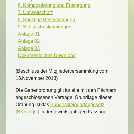
6. Kompostierung und Entsorgung
7. Umweltschutz
8. Sonstige Bestimmungen
9. Schlussbestimmungen
Anlage 01
Anlage 02
Anlage 03
Dokumente zum Download
(Beschluss der Mitgliederversammlung vom
13.November 2013)
Die Gartenordnung gilt für alle mit den Pächtern
abgeschlossenen Verträge. Grundlage dieser
Ordnung ist das
Bundeskleingartengesetz
(BKleingG)
in der jeweils gültigen Fassung.