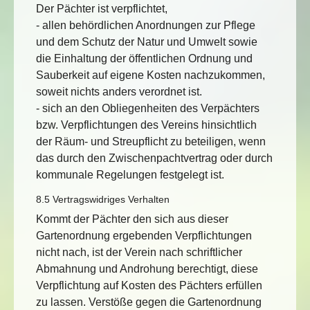
Der Pächter ist verpflichtet,
- allen behördlichen Anordnungen zur Pflege
und dem Schutz der Natur und Umwelt sowie
die Einhaltung der öffentlichen Ordnung und
Sauberkeit auf eigene Kosten nachzukommen,
soweit nichts anders verordnet ist.
- sich an den Obliegenheiten des Verpächters
bzw. Verpflichtungen des Vereins hinsichtlich
der Räum- und Streupflicht zu beteiligen, wenn
das durch den Zwischenpachtvertrag oder durch
kommunale Regelungen festgelegt ist.
8.5 Vertragswidriges Verhalten
Kommt der Pächter den sich aus dieser
Gartenordnung ergebenden Verpflichtungen
nicht nach, ist der Verein nach schriftlicher
Abmahnung und Androhung berechtigt, diese
Verpflichtung auf Kosten des Pächters erfüllen
zu lassen. Verstöße gegen die Gartenordnung