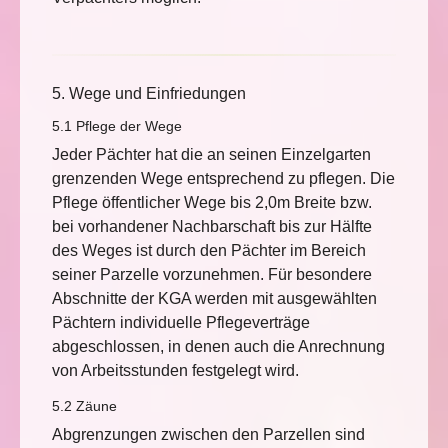
5. Wege und Einfriedungen
5.1 Pflege der Wege
Jeder Pächter hat die an seinen Einzelgarten
grenzenden Wege entsprechend zu pflegen. Die
Pflege öffentlicher Wege bis 2,0m Breite bzw.
bei vorhandener Nachbarschaft bis zur Hälfte
des Weges ist durch den Pächter im Bereich
seiner Parzelle vorzunehmen. Für besondere
Abschnitte der KGA werden mit ausgewählten
Pächtern individuelle Pflegeverträge
abgeschlossen, in denen auch die Anrechnung
von Arbeitsstunden festgelegt wird.
5.2 Zäune
Abgrenzungen zwischen den Parzellen sind