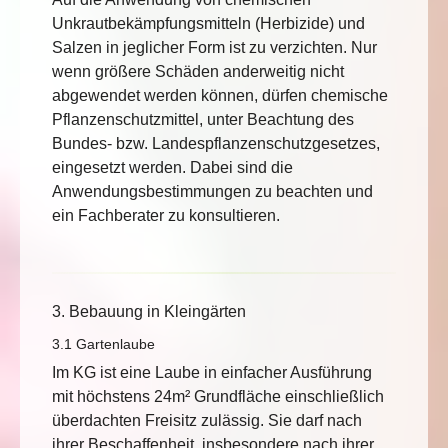
Unkrautbekämpfungsmitteln (Herbizide) und
Salzen in jeglicher Form ist zu verzichten. Nur
wenn größere Schäden anderweitig nicht
abgewendet werden können, dürfen chemische
Pflanzenschutzmittel, unter Beachtung des
Bundes- bzw. Landespflanzenschutzgesetzes,
eingesetzt werden. Dabei sind die
Anwendungsbestimmungen zu beachten und
ein Fachberater zu konsultieren.
3. Bebauung in Kleingärten
3.1 Gartenlaube
Im KG ist eine Laube in einfacher Ausführung
mit höchstens 24m² Grundfläche einschließlich
überdachten Freisitz zulässig. Sie darf nach
ihrer Beschaffenheit, insbesondere nach ihrer