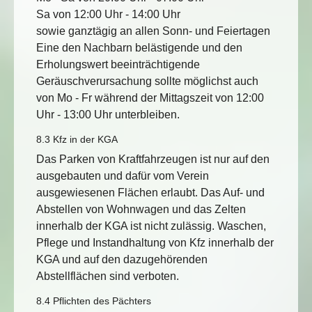
Sa von 12:00 Uhr - 14:00 Uhr
sowie ganztägig an allen Sonn- und Feiertagen
Eine den Nachbarn belästigende und den
Erholungswert beeinträchtigende
Geräuschverursachung sollte möglichst auch
von Mo - Fr während der Mittagszeit von 12:00
Uhr - 13:00 Uhr unterbleiben.
8.3 Kfz in der KGA
Das Parken von Kraftfahrzeugen ist nur auf den
ausgebauten und dafür vom Verein
ausgewiesenen Flächen erlaubt. Das Auf- und
Abstellen von Wohnwagen und das Zelten
innerhalb der KGA ist nicht zulässig. Waschen,
Pflege und Instandhaltung von Kfz innerhalb der
KGA und auf den dazugehörenden
Abstellflächen sind verboten.
8.4 Pflichten des Pächters