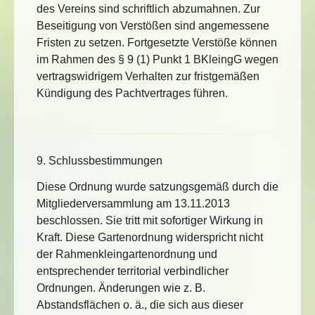
des Vereins sind schriftlich abzumahnen. Zur
Beseitigung von Verstößen sind angemessene
Fristen zu setzen. Fortgesetzte Verstöße können
im Rahmen des § 9 (1) Punkt 1 BKleingG wegen
vertragswidrigem Verhalten zur fristgemäßen
Kündigung des Pachtvertrages führen.
9. Schlussbestimmungen
Diese Ordnung wurde satzungsgemäß durch die
Mitgliederversammlung am 13.11.2013
beschlossen. Sie tritt mit sofortiger Wirkung in
Kraft. Diese Gartenordnung widerspricht nicht
der Rahmenkleingartenordnung und
entsprechender territorial verbindlicher
Ordnungen. Änderungen wie z. B.
Abstandsflächen o. ä., die sich aus dieser