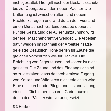
nicht gestattet. Hier gilt noch der Bestandsschutz
bis zur Übergabe an den neuen Pächter. Die
Entfernung ist zwischen altem und neuem
Pächter zu regeln und wird durch den Vorstand
einen Monat nach Gartenübergabe überprüft.
Für die Gestaltung der Außenumzäunung wird
generell Maschendraht verwendet. Die Arbeiten
dafür werden im Rahmen der Arbeitseinsätze
geleistet. Bezüglich Höhe gelten für Zäune die
gleichen Vorschriften wie für Hecken. Die
Errichtung von Jägerzäunen und –toren ist nicht
gestattet. Die Zäune und das Eingangstor sind
so zu gestalten, dass der problemlose Zugang
von Katzen und Wildtieren nicht erleichtert wird.
Eine entsprechende Pflege und Instandhaltung,
einschließlich einer lesbaren Gartennummer,
durch den Pächter wird vorausgesetzt.
5.3 Hecken