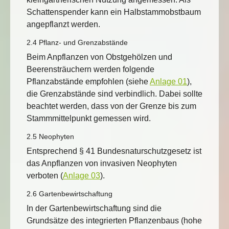
Schattenspender kann ein Halbstammobstbaum
angepflanzt werden.
2.4 Pflanz- und Grenzabstände
Beim Anpflanzen von Obstgehölzen und
Beerensträuchern werden folgende
Pflanzabstände empfohlen (siehe
Anlage 01
),
die Grenzabstände sind verbindlich. Dabei sollte
beachtet werden, dass von der Grenze bis zum
Stammmittelpunkt gemessen wird.
2.5 Neophyten
Entsprechend § 41 Bundesnaturschutzgesetz ist
das Anpflanzen von invasiven Neophyten
verboten (
Anlage 03
).
2.6 Gartenbewirtschaftung
In der Gartenbewirtschaftung sind die
Grundsätze des integrierten Pflanzenbaus (hohe