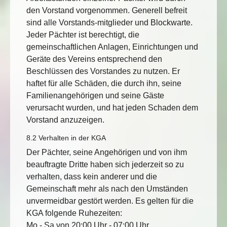
den Vorstand vorgenommen. Generell befreit
sind alle Vorstands-mitglieder und Blockwarte.
Jeder Pächter ist berechtigt, die
gemeinschaftlichen Anlagen, Einrichtungen und
Geräte des Vereins entsprechend den
Beschlüssen des Vorstandes zu nutzen. Er
haftet für alle Schäden, die durch ihn, seine
Familienangehörigen und seine Gäste
verursacht wurden, und hat jeden Schaden dem
Vorstand anzuzeigen.
8.2 Verhalten in der KGA
Der Pächter, seine Angehörigen und von ihm
beauftragte Dritte haben sich jederzeit so zu
verhalten, dass kein anderer und die
Gemeinschaft mehr als nach den Umständen
unvermeidbar gestört werden. Es gelten für die
KGA folgende Ruhezeiten:
Mo - Sa von 20:00 Uhr - 07:00 Uhr